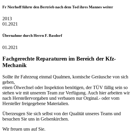
Fr Nierhoff führte den Bertrieb nach dem Tod ihres Mannes weiter
2013
01.2021
Übernahme durch Herrn F. Basdorf
01.2021
Fachgerechte Reparaturen im Bereich der Kfz-
Mechanik
Sollte ihr Fahrzeug einmal Qualmen, komische Geräusche von sich
geben,
einen Ölwechsel oder Inspektion benötigen, der TÜV fällig sein so
stehen wir mit unserem Team zur Verfügung. Auch hier arbeiten wir
nach Herstellervorgaben und verbauen nur Orginal.- oder vom
Hersteller freigegebene Materialien.
Überzeugen Sie sich selbst von der Qualität unseres Teams und
besuchen Sie uns in Gelsenkirchen.
Wir freuen uns auf Sie.