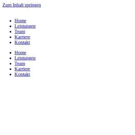
Zum Inhalt springen
Home
Leistungen
Team
Karriere
Kontakt
Home
Leistungen
Team
Karriere
Kontakt