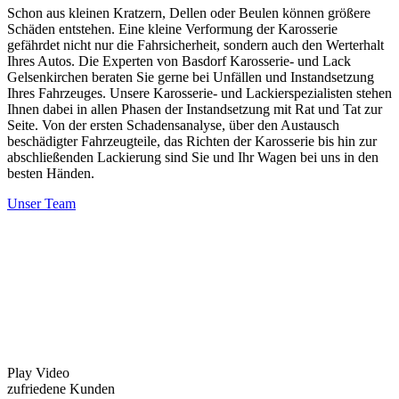
Schon aus kleinen Kratzern, Dellen oder Beulen können größere
Schäden entstehen. Eine kleine Verformung der Karosserie
gefährdet nicht nur die Fahrsicherheit, sondern auch den Werterhalt
Ihres Autos. Die Experten von Basdorf Karosserie- und Lack
Gelsenkirchen beraten Sie gerne bei Unfällen und Instandsetzung
Ihres Fahrzeuges. Unsere Karosserie- und Lackierspezialisten stehen
Ihnen dabei in allen Phasen der Instandsetzung mit Rat und Tat zur
Seite. Von der ersten Schadensanalyse, über den Austausch
beschädigter Fahrzeugteile, das Richten der Karosserie bis hin zur
abschließenden Lackierung sind Sie und Ihr Wagen bei uns in den
besten Händen.
Unser Team
Play Video
zufriedene Kunden