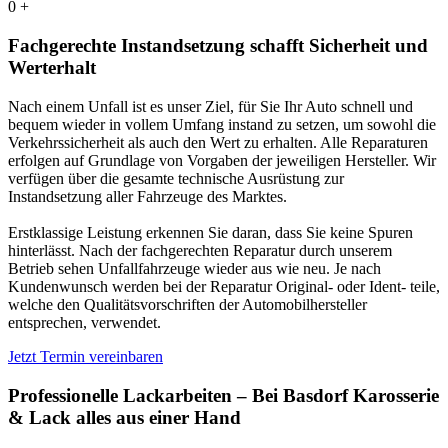
0
+
Fachgerechte Instandsetzung schafft Sicherheit und
Werterhalt
Nach einem Unfall ist es unser Ziel, für Sie Ihr Auto schnell und
bequem wieder in vollem Umfang instand zu setzen, um sowohl die
Verkehrssicherheit als auch den Wert zu erhalten. Alle Reparaturen
erfolgen auf Grundlage von Vorgaben der jeweiligen Hersteller. Wir
verfügen über die gesamte technische Ausrüstung zur
Instandsetzung aller Fahrzeuge des Marktes.
Erstklassige Leistung erkennen Sie daran, dass Sie keine Spuren
hinterlässt. Nach der fachgerechten Reparatur durch unserem
Betrieb sehen Unfallfahrzeuge wieder aus wie neu. Je nach
Kundenwunsch werden bei der Reparatur Original- oder Ident- teile,
welche den Qualitätsvorschriften der Automobilhersteller
entsprechen, verwendet.
Jetzt Termin vereinbaren
Professionelle Lackarbeiten – Bei Basdorf Karosserie
& Lack alles aus einer Hand