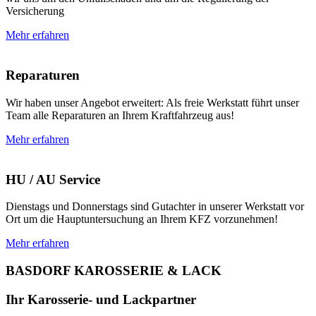
Versicherung
Mehr erfahren
Reparaturen
Wir haben unser Angebot erweitert: Als freie Werkstatt führt unser
Team alle Reparaturen an Ihrem Kraftfahrzeug aus!
Mehr erfahren
HU / AU Service
Dienstags und Donnerstags sind Gutachter in unserer Werkstatt vor
Ort um die Hauptuntersuchung an Ihrem KFZ vorzunehmen!
Mehr erfahren
BASDORF KAROSSERIE & LACK
Ihr Karosserie- und Lackpartner