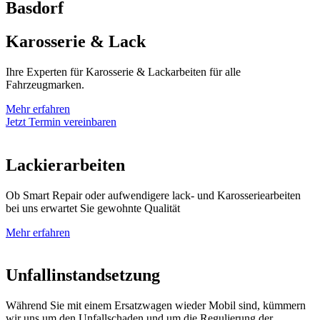
Basdorf
Karosserie & Lack
Ihre Experten für Karosserie & Lackarbeiten für alle
Fahrzeugmarken.
Mehr erfahren
Jetzt Termin vereinbaren
Lackierarbeiten
Ob Smart Repair oder aufwendigere lack- und Karosseriearbeiten
bei uns erwartet Sie gewohnte Qualität
Mehr erfahren
Unfallinstandsetzung
Während Sie mit einem Ersatzwagen wieder Mobil sind, kümmern
wir uns um den Unfallschaden und um die Regulierung der