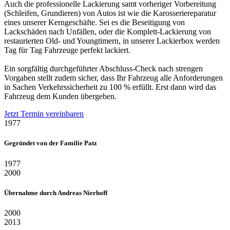
Auch die professionelle Lackierung samt vorheriger Vorbereitung
(Schleifen, Grundieren) von Autos ist wie die Karosseriereparatur
eines unserer Kerngeschäfte. Sei es die Beseitigung von
Lackschäden nach Unfällen, oder die Komplett-Lackierung von
restaurierten Old- und Youngtimern, in unserer Lackierbox werden
Tag für Tag Fahrzeuge perfekt lackiert.
Ein sorgfältig durchgeführter Abschluss-Check nach strengen
Vorgaben stellt zudem sicher, dass Ihr Fahrzeug alle Anforderungen
in Sachen Verkehrssicherheit zu 100 % erfüllt. Erst dann wird das
Fahrzeug dem Kunden übergeben.
Jetzt Termin vereinbaren
1977
Gegründet von der Familie Patz
1977
2000
Übernahme durch Andreas Nierhoff
2000
2013