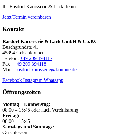
Ihr Basdorf Karosserie & Lack Team
Jetzt Termin vereinbaren
Kontakt
Basdorf Karosserie & Lack GmbH & Co.KG
Buschgrundstr. 41
45894 Gelsenkirchen
Telefon:
+49 209 394117
Fax :
+49 209 394118
Mail :
basdorf.karosserie@t-online.de
Facebook
Instagram
Whatsapp
Öffnungszeiten
Montag – Donnerstag:
08:00 – 15:45 oder nach Vereinbarung
Freitag:
08:00 – 15:45
Samstags und Sonntags:
Geschlossen