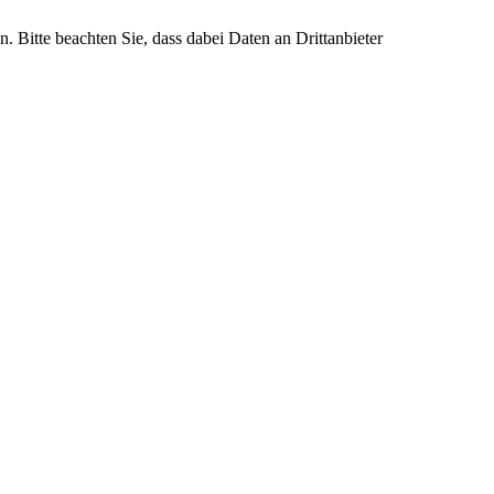
n. Bitte beachten Sie, dass dabei Daten an Drittanbieter