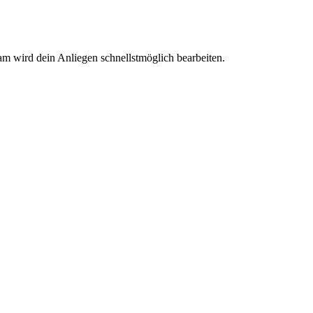
am wird dein Anliegen schnellstmöglich bearbeiten.