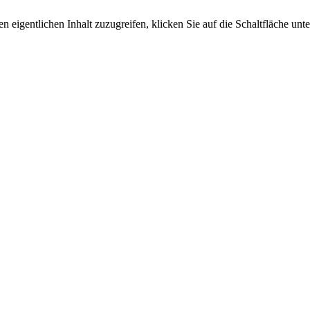
n eigentlichen Inhalt zuzugreifen, klicken Sie auf die Schaltfläche unte