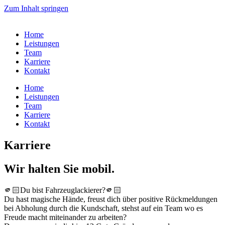
Zum Inhalt springen
Home
Leistungen
Team
Karriere
Kontakt
Home
Leistungen
Team
Karriere
Kontakt
Karriere
Wir halten Sie mobil.
🫵🏻Du bist Fahrzeuglackierer?🫵🏻
Du hast magische Hände, freust dich über positive Rückmeldungen
bei Abholung durch die Kundschaft, stehst auf ein Team wo es
Freude macht miteinander zu arbeiten?